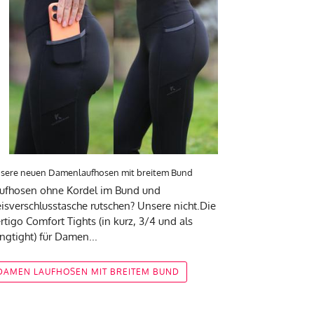
sere neuen Damenlaufhosen mit breitem Bund
ufhosen ohne Kordel im Bund und
isverschlusstasche rutschen? Unsere nicht.Die
rtigo Comfort Tights (in kurz, 3/4 und als
ngtight) für Damen...
DAMEN LAUFHOSEN MIT BREITEM BUND