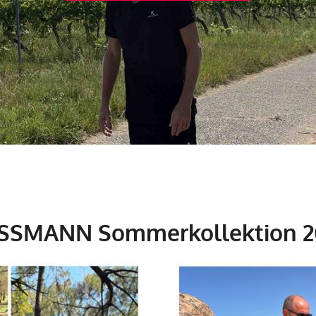
SSMANN Sommerkollektion 2