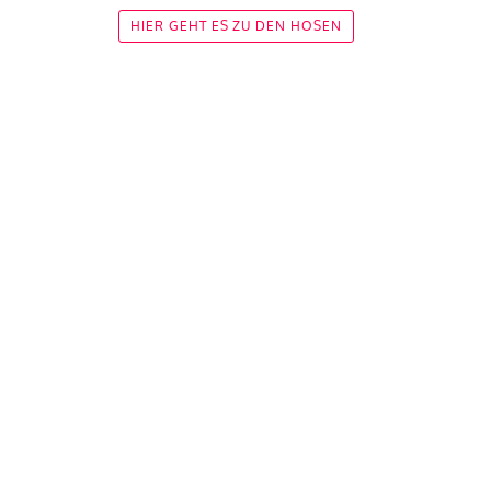
HIER GEHT ES ZU DEN HOSEN