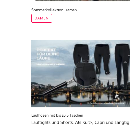
Sommerkollektion Damen
DAMEN
Laufhosen mit bis zu 5 Taschen
Lauftights und Shorts. Als Kurz-, Capri und Langtig