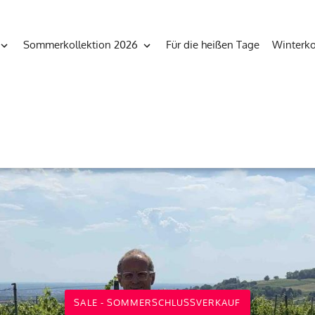
Sommerkollektion 2026
Für die heißen Tage
Winterko
SALE - SOMMERSCHLUSSVERKAUF