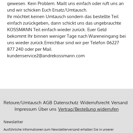
gewesen. Kein Problem. Mailt uns einfach oder ruft uns an
und wir schicken Euch Ersatz/Umtausch.
Ihr möchtet keinen Umtausch sondern das bestellte Teil
einfach zurückgeben, dann schickt uns das ungebrauchte
KOSSMANN Teil einfach wieder zurück. Euer Geld
bekommt Ihr binnen weniger Tage nach Wareneingang bei
uns wieder zurück.Erreichbar sind wir per Telefon 06227
877 240 oder per Mail
kundenservice2@andrekossmann.com
Retoure/Umtausch
AGB
Datenschutz
Widerrufsrecht
Versand
Impressum
Über uns
Vertrag/Bestellung widerrufen
Newsletter
Ausführliche Informationen zum Newsletterversand erhalten Sie in unserer