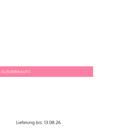
AUSVERKAUFT
Lieferung bis: 13.08.26