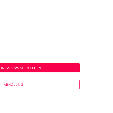
 EINKAUFSWAGEN LEGEN
ABHOLUNG