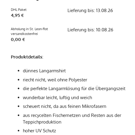
DHL Paket
Lieferung bis: 13.08.26
4,95 €
Abholung in St. Leon-Rot
Lieferung bis: 10.08.26
versandkostenfrei
0,00 €
Produktdetails:
dünnes Langarmshirt
riecht nicht, weil ohne Polyester
die perfekte Langarmlösung für die Übergangszeit
wunderbar leicht, luftig und weich
scheuert nicht, da aus feinen Mikrofasern
aus recycelten Fischernetzen und Resten aus der
Teppichproduktion
hoher UV Schutz