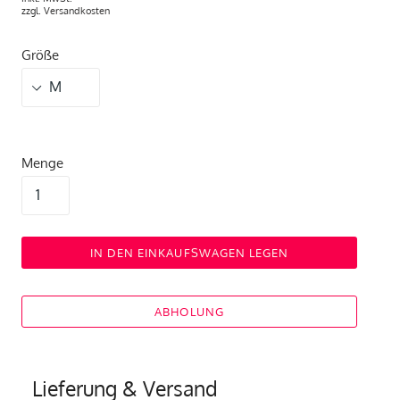
zzgl.
Versandkosten
Größe
Menge
IN DEN EINKAUFSWAGEN LEGEN
ABHOLUNG
Lieferung & Versand