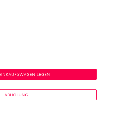
 EINKAUFSWAGEN LEGEN
ABHOLUNG