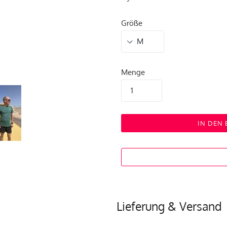
Größe
Menge
IN DEN
Lieferung & Versand