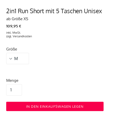
2in1 Run Short mit 5 Taschen Unisex
ab Größe XS
109,95 €
inkl. MwSt.
zzgl.
Versandkosten
Größe
Menge
IN DEN EINKAUFSWAGEN LEGEN