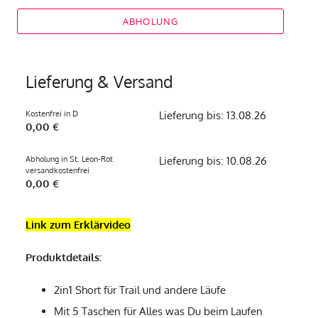
ABHOLUNG
Lieferung & Versand
Kostenfrei in D
Lieferung bis: 13.08.26
0,00 €
Abholung in St. Leon-Rot
Lieferung bis: 10.08.26
versandkostenfrei
0,00 €
Link zum Erklärvideo
Produktdetails:
2in1 Short für Trail und andere Läufe
Mit 5 Taschen für Alles was Du beim Laufen