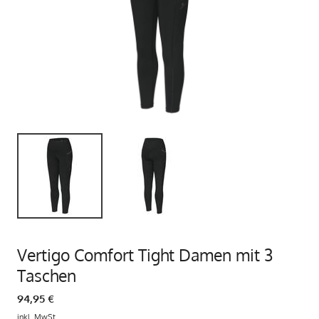
Vertigo Comfort Tight Damen mit 3
Taschen
94,95 €
inkl. MwSt.