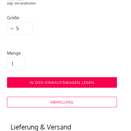
zzgl.
Versandkosten
Größe
Menge
IN DEN EINKAUFSWAGEN LEGEN
ABHOLUNG
Lieferung & Versand