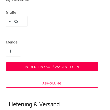
zzgl.
Versandkosten
Größe
Menge
IN DEN EINKAUFSWAGEN LEGEN
ABHOLUNG
Lieferung & Versand