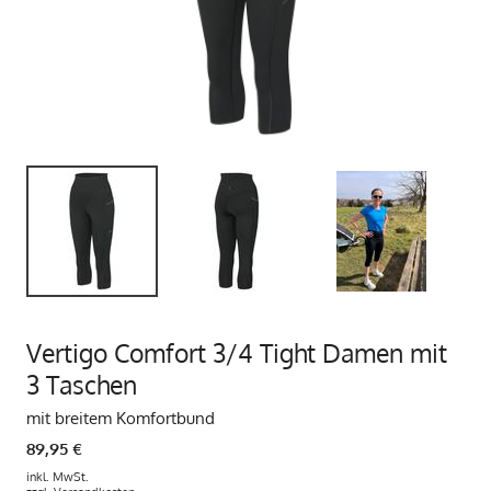
Vertigo Comfort 3/4 Tight Damen mit
3 Taschen
mit breitem Komfortbund
89,95 €
inkl. MwSt.