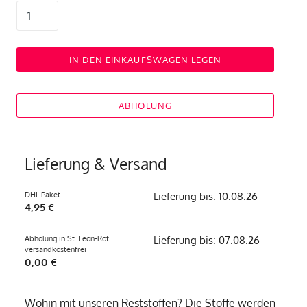
IN DEN EINKAUFSWAGEN LEGEN
ABHOLUNG
Lieferung & Versand
DHL Paket
Lieferung bis: 10.08.26
4,95 €
Abholung in St. Leon-Rot
Lieferung bis: 07.08.26
versandkostenfrei
0,00 €
Wohin mit unseren Reststoffen? Die Stoffe werden