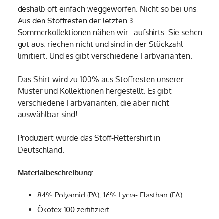
deshalb oft einfach weggeworfen. Nicht so bei uns.
Aus den Stoffresten der letzten 3
Sommerkollektionen nähen wir Laufshirts. Sie sehen
gut aus, riechen nicht und sind in der Stückzahl
limitiert. Und es gibt verschiedene Farbvarianten.
Das Shirt wird zu 100% aus Stoffresten unserer
Muster und Kollektionen hergestellt. Es gibt
verschiedene Farbvarianten, die aber nicht
auswählbar sind!
Produziert wurde das Stoff-Rettershirt in
Deutschland.
Materialbeschreibung:
84% Polyamid (PA), 16% Lycra- Elasthan (EA)
Ökotex 100 zertifiziert