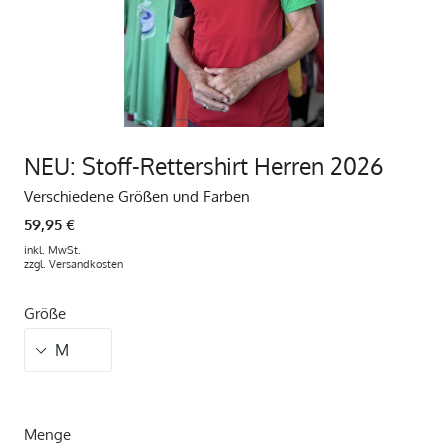
NEU: Stoff-Rettershirt Herren 2026
Verschiedene Größen und Farben
59,95 €
inkl. MwSt.
zzgl.
Versandkosten
Größe
Menge