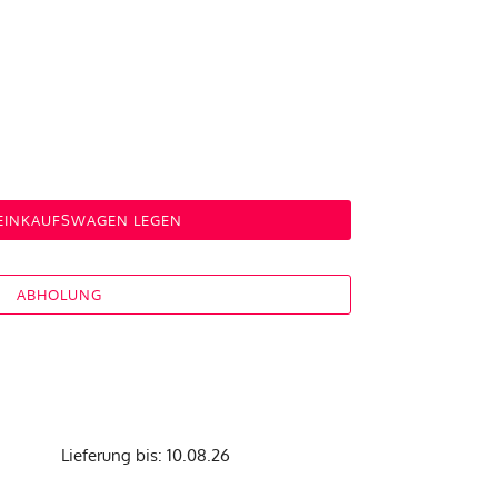
 EINKAUFSWAGEN LEGEN
ABHOLUNG
Lieferung bis: 10.08.26