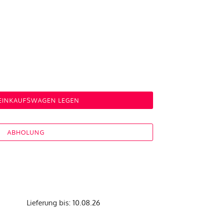
 EINKAUFSWAGEN LEGEN
ABHOLUNG
Lieferung bis: 10.08.26