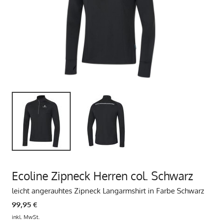
Ecoline Zipneck Herren col. Schwarz
leicht angerauhtes Zipneck Langarmshirt in Farbe Schwarz
99,95 €
inkl. MwSt.