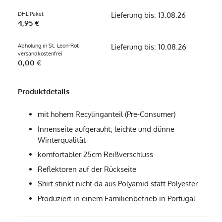
DHL Paket
Lieferung bis: 13.08.26
4,95 €
Abholung in St. Leon-Rot
Lieferung bis: 10.08.26
versandkostenfrei
0,00 €
Produktdetails
mit hohem Recylinganteil (Pre-Consumer)
Innenseite aufgerauht; leichte und dünne
Winterqualität
komfortabler 25cm Reißverschluss
Reflektoren auf der Rückseite
Shirt stinkt nicht da aus Polyamid statt Polyester
Produziert in einem Familienbetrieb in Portugal