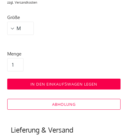
zzgl.
Versandkosten
Größe
Menge
IN DEN EINKAUFSWAGEN LEGEN
ABHOLUNG
Lieferung & Versand