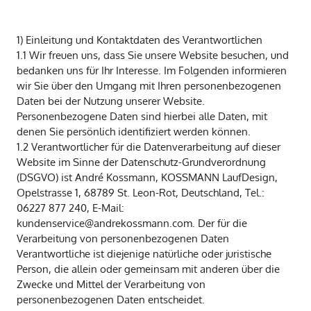
1) Einleitung und Kontaktdaten des Verantwortlichen
1.1 Wir freuen uns, dass Sie unsere Website besuchen, und
bedanken uns für Ihr Interesse. Im Folgenden informieren
wir Sie über den Umgang mit Ihren personenbezogenen
Daten bei der Nutzung unserer Website.
Personenbezogene Daten sind hierbei alle Daten, mit
denen Sie persönlich identifiziert werden können.
1.2 Verantwortlicher für die Datenverarbeitung auf dieser
Website im Sinne der Datenschutz-Grundverordnung
(DSGVO) ist André Kossmann, KOSSMANN LaufDesign,
Opelstrasse 1, 68789 St. Leon-Rot, Deutschland, Tel.:
06227 877 240, E-Mail:
kundenservice@andrekossmann.com. Der für die
Verarbeitung von personenbezogenen Daten
Verantwortliche ist diejenige natürliche oder juristische
Person, die allein oder gemeinsam mit anderen über die
Zwecke und Mittel der Verarbeitung von
personenbezogenen Daten entscheidet.