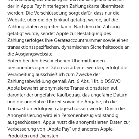
der in Apple Pay hinterlegten Zahlungskarte übermittelt
werden. Die Verschlüsselung sorgt dafür, dass nur die
Website, über die der Einkauf getätigt wurde, auf die
Zahlungsdaten zugreifen kann. Nachdem die Zahlung
getätigt wurde, sendet Apple zur Bestätigung des
Zahlungserfolges Ihre Geräteaccountnummer sowie einen
transaktionsspezifischen, dynamischen Sicherheitscode an
die Ausgangswebsite.
Sofern bei den beschriebenen Übermittlungen
personenbezogene Daten verarbeitet werden, erfolgt die
Verarbeitung ausschließlich zum Zwecke der
Zahlungsabwicklung gemäß Art. 6 Abs. 1 lit. b DSGVO.
Apple bewahrt anonymisierte Transaktionsdaten auf,
darunter der ungefähre Kaufbetrag, das ungefähre Datum
und die ungefähre Uhrzeit sowie die Angabe, ob die
Transaktion erfolgreich abgeschlossen wurde. Durch die
Anonymisierung wird ein Personenbezug vollständig
ausgeschlossen. Apple nutzt die anonymisierten Daten zur
Verbesserung von „Apple Pay“ und anderen Apple-
Produkten und Diensten.