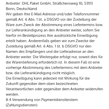
Anbieter: DHL Paket GmbH, Sträßchensweg 10, 53113
Bonn, Deutschland
Wir geben Ihre E-Mail-Adresse und/oder Telefonnummer
gemäß Art. 6 Abs. 1 lit. a DSGVO vor der Zustellung der
Ware zum Zweck der Abstimmung eines Liefertermins bzw.
zur Lieferankündigung an den Anbieter weiter, sofern Sie
hierfür im Bestellprozess Ihre ausdrückliche Einwilligung
erteilt haben. Anderenfalls geben wir zum Zwecke der
Zustellung gemäß Art. 6 Abs. 1 lit. b DSGVO nur den
Namen des Empfängers und die Lieferadresse an den
Anbieter weiter. Die Weitergabe erfolgt nur, soweit dies für
die Warenlieferung erforderlich ist. In diesem Fall ist eine
vorherige Abstimmung des Liefertermins mit dem Anbieter
bzw. die Lieferankündigung nicht möglich.
Die Einwilligung kann jederzeit mit Wirkung für die
Zukunft gegenüber dem oben bezeichneten
Verantwortlichen oder gegenüber dem Anbieter widerrufen
werden.
8.4 Verwendung von Paymentdienstleistern
(Zahlungsdiensten)