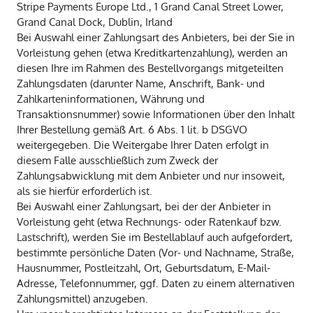
Stripe Payments Europe Ltd., 1 Grand Canal Street Lower,
Grand Canal Dock, Dublin, Irland
Bei Auswahl einer Zahlungsart des Anbieters, bei der Sie in
Vorleistung gehen (etwa Kreditkartenzahlung), werden an
diesen Ihre im Rahmen des Bestellvorgangs mitgeteilten
Zahlungsdaten (darunter Name, Anschrift, Bank- und
Zahlkarteninformationen, Währung und
Transaktionsnummer) sowie Informationen über den Inhalt
Ihrer Bestellung gemäß Art. 6 Abs. 1 lit. b DSGVO
weitergegeben. Die Weitergabe Ihrer Daten erfolgt in
diesem Falle ausschließlich zum Zweck der
Zahlungsabwicklung mit dem Anbieter und nur insoweit,
als sie hierfür erforderlich ist.
Bei Auswahl einer Zahlungsart, bei der der Anbieter in
Vorleistung geht (etwa Rechnungs- oder Ratenkauf bzw.
Lastschrift), werden Sie im Bestellablauf auch aufgefordert,
bestimmte persönliche Daten (Vor- und Nachname, Straße,
Hausnummer, Postleitzahl, Ort, Geburtsdatum, E-Mail-
Adresse, Telefonnummer, ggf. Daten zu einem alternativen
Zahlungsmittel) anzugeben.