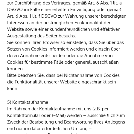
zur Durchführung des Vertrages, gemäß Art. 6 Abs. 1 lit. a
DSGVO im Falle einer erteilten Einwilligung oder gemäß
Art. 6 Abs. 1 lit. f DSGVO zur Wahrung unserer berechtigten
Interessen an der bestmöglichen Funktionalität der
Website sowie einer kundenfreundlichen und effektiven
Ausgestaltung des Seitenbesuchs.
Sie können Ihren Browser so einstellen, dass Sie über das
Setzen von Cookies informiert werden und einzeln über
deren Annahme entscheiden oder die Annahme von
Cookies für bestimmte Fälle oder generell ausschließen
können.
Bitte beachten Sie, dass bei Nichtannahme von Cookies
die Funktionalität unserer Website eingeschränkt sein
kann.
5) Kontaktaufnahme
Im Rahmen der Kontaktaufnahme mit uns (z.B. per
Kontaktformular oder E-Mail) werden – ausschließlich zum
Zweck der Bearbeitung und Beantwortung Ihres Anliegens
und nur im dafür erforderlichen Umfang –