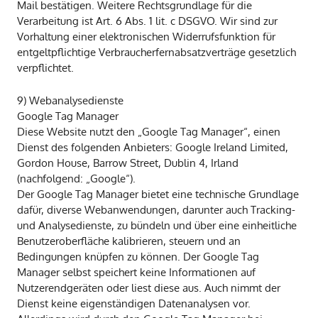
Mail bestätigen. Weitere Rechtsgrundlage für die
Verarbeitung ist Art. 6 Abs. 1 lit. c DSGVO. Wir sind zur
Vorhaltung einer elektronischen Widerrufsfunktion für
entgeltpflichtige Verbraucherfernabsatzverträge gesetzlich
verpflichtet.
9) Webanalysedienste
Google Tag Manager
Diese Website nutzt den „Google Tag Manager“, einen
Dienst des folgenden Anbieters: Google Ireland Limited,
Gordon House, Barrow Street, Dublin 4, Irland
(nachfolgend: „Google“).
Der Google Tag Manager bietet eine technische Grundlage
dafür, diverse Webanwendungen, darunter auch Tracking-
und Analysedienste, zu bündeln und über eine einheitliche
Benutzeroberfläche kalibrieren, steuern und an
Bedingungen knüpfen zu können. Der Google Tag
Manager selbst speichert keine Informationen auf
Nutzerendgeräten oder liest diese aus. Auch nimmt der
Dienst keine eigenständigen Datenanalysen vor.