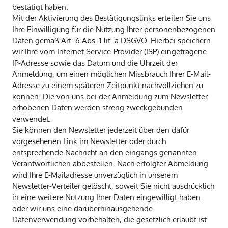
bestätigt haben.
Mit der Aktivierung des Bestätigungslinks erteilen Sie uns
Ihre Einwilligung für die Nutzung Ihrer personenbezogenen
Daten gemäß Art. 6 Abs. 1 lit. a DSGVO. Hierbei speichern
wir Ihre vom Internet Service-Provider (ISP) eingetragene
IP-Adresse sowie das Datum und die Uhrzeit der
Anmeldung, um einen möglichen Missbrauch Ihrer E-Mail-
Adresse zu einem späteren Zeitpunkt nachvollziehen zu
können. Die von uns bei der Anmeldung zum Newsletter
erhobenen Daten werden streng zweckgebunden
verwendet.
Sie können den Newsletter jederzeit über den dafür
vorgesehenen Link im Newsletter oder durch
entsprechende Nachricht an den eingangs genannten
Verantwortlichen abbestellen. Nach erfolgter Abmeldung
wird Ihre E-Mailadresse unverzüglich in unserem
Newsletter-Verteiler gelöscht, soweit Sie nicht ausdrücklich
in eine weitere Nutzung Ihrer Daten eingewilligt haben
oder wir uns eine darüberhinausgehende
Datenverwendung vorbehalten, die gesetzlich erlaubt ist