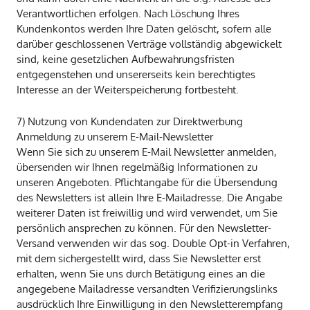
Verantwortlichen erfolgen. Nach Löschung Ihres
Kundenkontos werden Ihre Daten gelöscht, sofern alle
darüber geschlossenen Verträge vollständig abgewickelt
sind, keine gesetzlichen Aufbewahrungsfristen
entgegenstehen und unsererseits kein berechtigtes
Interesse an der Weiterspeicherung fortbesteht.
7) Nutzung von Kundendaten zur Direktwerbung
Anmeldung zu unserem E-Mail-Newsletter
Wenn Sie sich zu unserem E-Mail Newsletter anmelden,
übersenden wir Ihnen regelmäßig Informationen zu
unseren Angeboten. Pflichtangabe für die Übersendung
des Newsletters ist allein Ihre E-Mailadresse. Die Angabe
weiterer Daten ist freiwillig und wird verwendet, um Sie
persönlich ansprechen zu können. Für den Newsletter-
Versand verwenden wir das sog. Double Opt-in Verfahren,
mit dem sichergestellt wird, dass Sie Newsletter erst
erhalten, wenn Sie uns durch Betätigung eines an die
angegebene Mailadresse versandten Verifizierungslinks
ausdrücklich Ihre Einwilligung in den Newsletterempfang