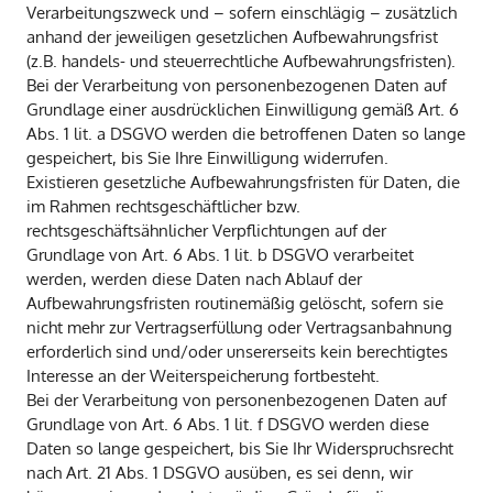
Verarbeitungszweck und – sofern einschlägig – zusätzlich
anhand der jeweiligen gesetzlichen Aufbewahrungsfrist
(z.B. handels- und steuerrechtliche Aufbewahrungsfristen).
Bei der Verarbeitung von personenbezogenen Daten auf
Grundlage einer ausdrücklichen Einwilligung gemäß Art. 6
Abs. 1 lit. a DSGVO werden die betroffenen Daten so lange
gespeichert, bis Sie Ihre Einwilligung widerrufen.
Existieren gesetzliche Aufbewahrungsfristen für Daten, die
im Rahmen rechtsgeschäftlicher bzw.
rechtsgeschäftsähnlicher Verpflichtungen auf der
Grundlage von Art. 6 Abs. 1 lit. b DSGVO verarbeitet
werden, werden diese Daten nach Ablauf der
Aufbewahrungsfristen routinemäßig gelöscht, sofern sie
nicht mehr zur Vertragserfüllung oder Vertragsanbahnung
erforderlich sind und/oder unsererseits kein berechtigtes
Interesse an der Weiterspeicherung fortbesteht.
Bei der Verarbeitung von personenbezogenen Daten auf
Grundlage von Art. 6 Abs. 1 lit. f DSGVO werden diese
Daten so lange gespeichert, bis Sie Ihr Widerspruchsrecht
nach Art. 21 Abs. 1 DSGVO ausüben, es sei denn, wir