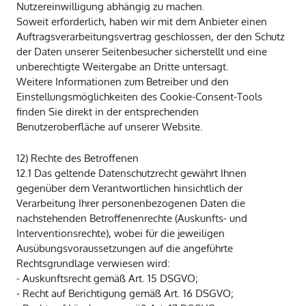
Nutzereinwilligung abhängig zu machen.
Soweit erforderlich, haben wir mit dem Anbieter einen
Auftragsverarbeitungsvertrag geschlossen, der den Schutz
der Daten unserer Seitenbesucher sicherstellt und eine
unberechtigte Weitergabe an Dritte untersagt.
Weitere Informationen zum Betreiber und den
Einstellungsmöglichkeiten des Cookie-Consent-Tools
finden Sie direkt in der entsprechenden
Benutzeroberfläche auf unserer Website.
12) Rechte des Betroffenen
12.1 Das geltende Datenschutzrecht gewährt Ihnen
gegenüber dem Verantwortlichen hinsichtlich der
Verarbeitung Ihrer personenbezogenen Daten die
nachstehenden Betroffenenrechte (Auskunfts- und
Interventionsrechte), wobei für die jeweiligen
Ausübungsvoraussetzungen auf die angeführte
Rechtsgrundlage verwiesen wird:
- Auskunftsrecht gemäß Art. 15 DSGVO;
- Recht auf Berichtigung gemäß Art. 16 DSGVO;