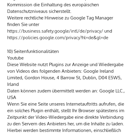
Kommission die Einhaltung des europäischen
Datenschutzniveaus sicherstellt.
Weitere rechtliche Hinweise zu Google Tag Manager
finden Sie unter
https://business.safety.google/intl/de/privacy/
und
https://policies.google.com/privacy?hl=de&gl=de
10) Seitenfunktionalitäten
Youtube
Diese Website nutzt Plugins zur Anzeige und Wiedergabe
von Videos des folgenden Anbieters: Google Ireland
Limited, Gordon House, 4 Barrow St, Dublin, D04 E5W5,
Irland
Daten können zudem übermittelt werden an: Google LLC.,
USA
Wenn Sie eine Seite unseres Internetauftritts aufrufen, die
ein solches Plugin enthält, stellt Ihr Browser spätestens im
Zeitpunkt der Video-Wiedergabe eine direkte Verbindung
zu den Servern des Anbieters her, um die Inhalte zu laden.
Hierbei werden bestimmte Informationen, einschließlich