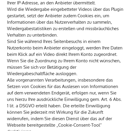
Ihrer IP-Adresse, an den Anbieter übermittelt.
Wird die Wiedergabe eingebetteter Videos über das Plugin
gestartet, setzt der Anbieter zudem Cookies ein, um
Informationen über das Nutzerverhalten zu sammeln,
Wiedergabestatistiken zu erstellen und missbräuchliches
Verhalten zu unterbinden.
Sind Sie während Ihres Seitenbesuchs in einem
Nutzerkonto beim Anbieter eingeloggt, werden Ihre Daten
beim Klick auf ein Video direkt Ihrem Konto zugeordnet.
Wenn Sie die Zuordnung zu Ihrem Konto nicht wünschen,
müssen Sie sich vor Betätigung der
Wiedergabeschaltfläche ausloggen.
Alle vorgenannten Verarbeitungen, insbesondere das
Setzen von Cookies für das Auslesen von Informationen
auf dem verwendeten Endgerät, erfolgen nur, wenn Sie
uns hierzu Ihre ausdrückliche Einwilligung gem. Art. 6 Abs.
1 lit. a DSGVO erteilt haben. Die erteilte Einwilligung
können Sie jederzeit mit Wirkung für die Zukunft
widerrufen, indem Sie diesen Dienst über das auf der
Webseite bereitgestellte „Cookie-Consent-Tool“