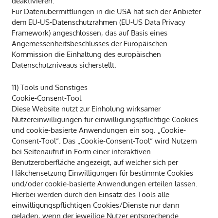
deaktivieren.
Für Datenübermittlungen in die USA hat sich der Anbieter
dem EU-US-Datenschutzrahmen (EU-US Data Privacy
Framework) angeschlossen, das auf Basis eines
Angemessenheitsbeschlusses der Europäischen
Kommission die Einhaltung des europäischen
Datenschutzniveaus sicherstellt.
11) Tools und Sonstiges
Cookie-Consent-Tool
Diese Website nutzt zur Einholung wirksamer
Nutzereinwilligungen für einwilligungspflichtige Cookies
und cookie-basierte Anwendungen ein sog. „Cookie-
Consent-Tool“. Das „Cookie-Consent-Tool“ wird Nutzern
bei Seitenaufruf in Form einer interaktiven
Benutzeroberfläche angezeigt, auf welcher sich per
Häkchensetzung Einwilligungen für bestimmte Cookies
und/oder cookie-basierte Anwendungen erteilen lassen.
Hierbei werden durch den Einsatz des Tools alle
einwilligungspflichtigen Cookies/Dienste nur dann
geladen, wenn der jeweilige Nutzer entsprechende