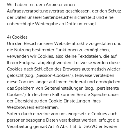
Wir haben mit dem Anbieter einen
Auftragsverarbeitungsvertrag geschlossen, der den Schutz
der Daten unserer Seitenbesucher sicherstellt und eine
unberechtigte Weitergabe an Dritte untersagt.
4) Cookies
Um den Besuch unserer Website attraktiv zu gestalten und
die Nutzung bestimmter Funktionen zu ermöglichen,
verwenden wir Cookies, also kleine Textdateien, die auf
Ihrem Endgerät abgelegt werden. Teilweise werden diese
Cookies nach Schließen des Browsers automatisch wieder
gelöscht (sog. „Session-Cookies“), teilweise verbleiben
diese Cookies länger auf Ihrem Endgerät und ermöglichen
das Speichern von Seiteneinstellungen (sog. „persistente
Cookies“). Im letzteren Fall können Sie die Speicherdauer
der Übersicht zu den Cookie-Einstellungen Ihres
Webbrowsers entnehmen.
Sofern durch einzelne von uns eingesetzte Cookies auch
personenbezogene Daten verarbeitet werden, erfolgt die
Verarbeitung gemäß Art. 6 Abs. 1 lit. b DSGVO entweder