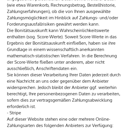
(wie etwa Warenkorb, Rechnungsbetrag, Bestellhistorie,
Zahlungserfahrungen), ob die von Ihnen ausgewählte
Zahlungsmöglichkeit im Hinblick auf Zahlungs- und/oder
Forderungsausfallrisiken gewährt werden kann.
Die Bonitätsauskunft kann Wahrscheinlichkeitswerte
enthalten (sog. Score-Werte). Soweit Score-Werte in das
Ergebnis der Bonitätsauskunft einfließen, haben sie ihre
Grundlage in einem wissenschaftlich anerkannten
mathematisch-statistischen Verfahren. In die Berechnung
der Score-Werte fließen unter anderem, aber nicht
ausschließlich, Anschriftendaten ein.
Sie können dieser Verarbeitung Ihrer Daten jederzeit durch
eine Nachricht an uns oder gegenüber dem Anbieter
widersprechen. Jedoch bleibt der Anbieter ggf. weiterhin
berechtigt, Ihre personenbezogenen Daten zu verarbeiten,
sofern dies zur vertragsgemäßen Zahlungsabwicklung
erforderlich ist.
- Stripe
Auf dieser Website stehen eine oder mehrere Online-
Zahlungsarten des folgenden Anbieters zur Verfügung: