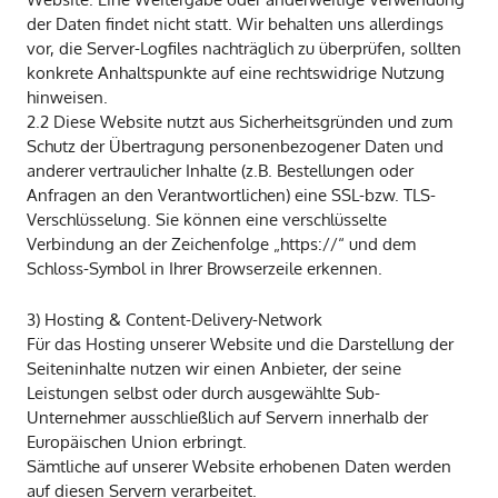
der Daten findet nicht statt. Wir behalten uns allerdings
vor, die Server-Logfiles nachträglich zu überprüfen, sollten
konkrete Anhaltspunkte auf eine rechtswidrige Nutzung
hinweisen.
2.2 Diese Website nutzt aus Sicherheitsgründen und zum
Schutz der Übertragung personenbezogener Daten und
anderer vertraulicher Inhalte (z.B. Bestellungen oder
Anfragen an den Verantwortlichen) eine SSL-bzw. TLS-
Verschlüsselung. Sie können eine verschlüsselte
Verbindung an der Zeichenfolge „https://“ und dem
Schloss-Symbol in Ihrer Browserzeile erkennen.
3) Hosting & Content-Delivery-Network
Für das Hosting unserer Website und die Darstellung der
Seiteninhalte nutzen wir einen Anbieter, der seine
Leistungen selbst oder durch ausgewählte Sub-
Unternehmer ausschließlich auf Servern innerhalb der
Europäischen Union erbringt.
Sämtliche auf unserer Website erhobenen Daten werden
auf diesen Servern verarbeitet.