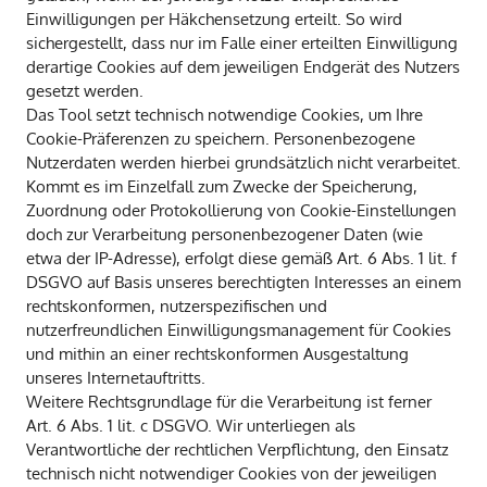
Einwilligungen per Häkchensetzung erteilt. So wird
sichergestellt, dass nur im Falle einer erteilten Einwilligung
derartige Cookies auf dem jeweiligen Endgerät des Nutzers
gesetzt werden.
Das Tool setzt technisch notwendige Cookies, um Ihre
Cookie-Präferenzen zu speichern. Personenbezogene
Nutzerdaten werden hierbei grundsätzlich nicht verarbeitet.
Kommt es im Einzelfall zum Zwecke der Speicherung,
Zuordnung oder Protokollierung von Cookie-Einstellungen
doch zur Verarbeitung personenbezogener Daten (wie
etwa der IP-Adresse), erfolgt diese gemäß Art. 6 Abs. 1 lit. f
DSGVO auf Basis unseres berechtigten Interesses an einem
rechtskonformen, nutzerspezifischen und
nutzerfreundlichen Einwilligungsmanagement für Cookies
und mithin an einer rechtskonformen Ausgestaltung
unseres Internetauftritts.
Weitere Rechtsgrundlage für die Verarbeitung ist ferner
Art. 6 Abs. 1 lit. c DSGVO. Wir unterliegen als
Verantwortliche der rechtlichen Verpflichtung, den Einsatz
technisch nicht notwendiger Cookies von der jeweiligen