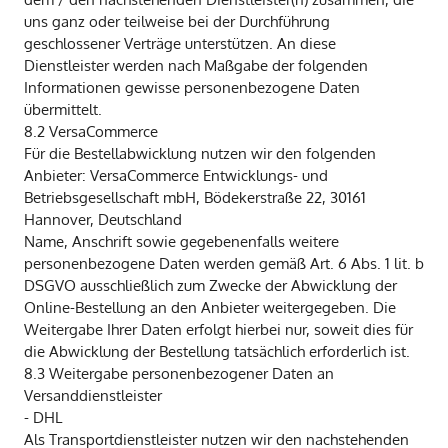
uns ganz oder teilweise bei der Durchführung
geschlossener Verträge unterstützen. An diese
Dienstleister werden nach Maßgabe der folgenden
Informationen gewisse personenbezogene Daten
übermittelt.
8.2 VersaCommerce
Für die Bestellabwicklung nutzen wir den folgenden
Anbieter: VersaCommerce Entwicklungs- und
Betriebsgesellschaft mbH, Bödekerstraße 22, 30161
Hannover, Deutschland
Name, Anschrift sowie gegebenenfalls weitere
personenbezogene Daten werden gemäß Art. 6 Abs. 1 lit. b
DSGVO ausschließlich zum Zwecke der Abwicklung der
Online-Bestellung an den Anbieter weitergegeben. Die
Weitergabe Ihrer Daten erfolgt hierbei nur, soweit dies für
die Abwicklung der Bestellung tatsächlich erforderlich ist.
8.3 Weitergabe personenbezogener Daten an
Versanddienstleister
- DHL
Als Transportdienstleister nutzen wir den nachstehenden