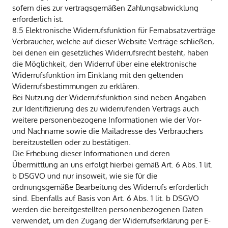
sofern dies zur vertragsgemäßen Zahlungsabwicklung
erforderlich ist.
8.5 Elektronische Widerrufsfunktion für Fernabsatzverträge
Verbraucher, welche auf dieser Website Verträge schließen,
bei denen ein gesetzliches Widerrufsrecht besteht, haben
die Möglichkeit, den Widerruf über eine elektronische
Widerrufsfunktion im Einklang mit den geltenden
Widerrufsbestimmungen zu erklären.
Bei Nutzung der Widerrufsfunktion sind neben Angaben
zur Identifizierung des zu widerrufenden Vertrags auch
weitere personenbezogene Informationen wie der Vor-
und Nachname sowie die Mailadresse des Verbrauchers
bereitzustellen oder zu bestätigen.
Die Erhebung dieser Informationen und deren
Übermittlung an uns erfolgt hierbei gemäß Art. 6 Abs. 1 lit.
b DSGVO und nur insoweit, wie sie für die
ordnungsgemäße Bearbeitung des Widerrufs erforderlich
sind. Ebenfalls auf Basis von Art. 6 Abs. 1 lit. b DSGVO
werden die bereitgestellten personenbezogenen Daten
verwendet, um den Zugang der Widerrufserklärung per E-