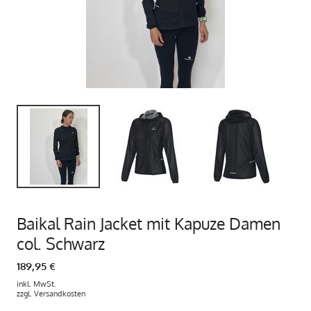
Baikal Rain Jacket mit Kapuze Damen
col. Schwarz
189,95 €
inkl. MwSt.
zzgl.
Versandkosten